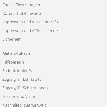
Cookie-Einstellungen
Datenschutzhinweise
Impressum und AGB Lehrkräfte
Impressum und AGB Lernende
Sicherheit
Mehr erfahren
Hilfebereich
So funktioniert's
Zugang für Lehrkräfte
Zugang für Schüler:innen
Mission und Vision
Nachhilfepro.at weltweit