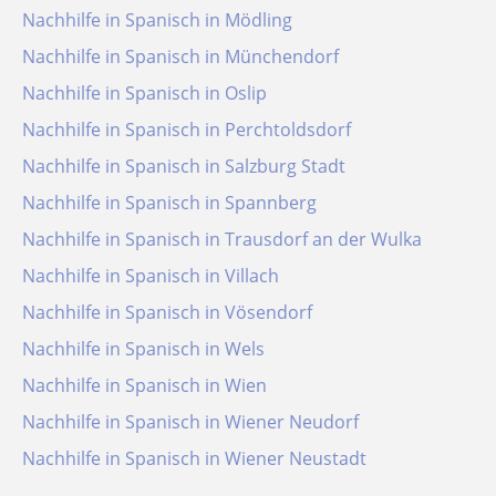
Nachhilfe in Spanisch in Mödling
Nachhilfe in Spanisch in Münchendorf
Nachhilfe in Spanisch in Oslip
Nachhilfe in Spanisch in Perchtoldsdorf
Nachhilfe in Spanisch in Salzburg Stadt
Nachhilfe in Spanisch in Spannberg
Nachhilfe in Spanisch in Trausdorf an der Wulka
Nachhilfe in Spanisch in Villach
Nachhilfe in Spanisch in Vösendorf
Nachhilfe in Spanisch in Wels
Nachhilfe in Spanisch in Wien
Nachhilfe in Spanisch in Wiener Neudorf
Nachhilfe in Spanisch in Wiener Neustadt