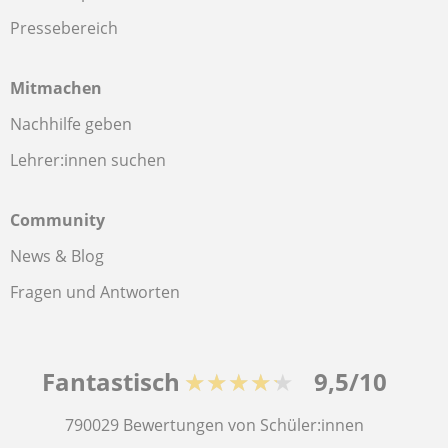
Pressebereich
Mitmachen
Nachhilfe geben
Lehrer:innen suchen
Community
News & Blog
Fragen und Antworten
Fantastisch
★★★★★
9,5/10
790029
Bewertungen von Schüler:innen