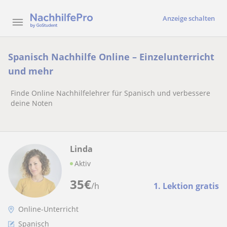
Anzeige schalten
Spanisch Nachhilfe Online – Einzelunterricht
und mehr
Finde Online Nachhilfelehrer für Spanisch und verbessere
deine Noten
Linda
Aktiv
35
€
/h
1. Lektion gratis
Online-Unterricht
Spanisch