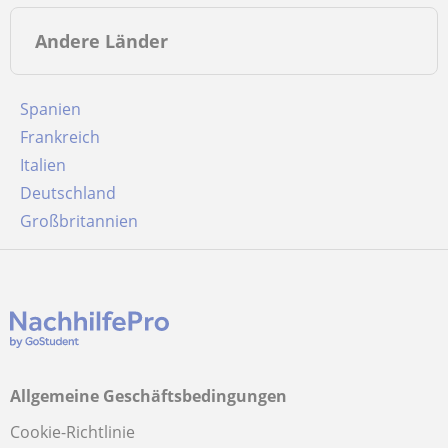
Andere Länder
Spanien
Frankreich
Italien
Deutschland
Großbritannien
Allgemeine Geschäftsbedingungen
Cookie-Richtlinie