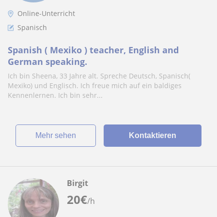
Online-Unterricht
Spanisch
Spanish ( Mexiko ) teacher, English and
German speaking.
Ich bin Sheena, 33 Jahre alt. Spreche Deutsch, Spanisch(
Mexiko) und Englisch. Ich freue mich auf ein baldiges
Kennenlernen. Ich bin sehr...
Mehr sehen
Kontaktieren
Birgit
20
€
/h