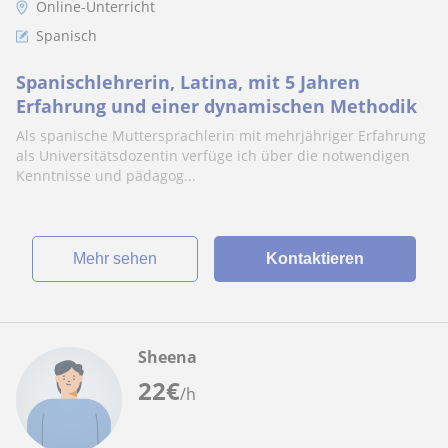
Online-Unterricht
Spanisch
Spanischlehrerin, Latina, mit 5 Jahren
Erfahrung und einer dynamischen Methodik
Als spanische Muttersprachlerin mit mehrjähriger Erfahrung
als Universitätsdozentin verfüge ich über die notwendigen
Kenntnisse und pädagog...
Mehr sehen
Kontaktieren
Sheena
22
€
/h