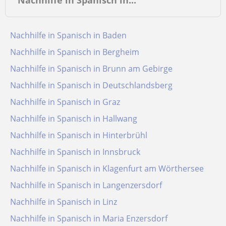
Nachhilfe in Spanisch in...
Nachhilfe in Spanisch in Baden
Nachhilfe in Spanisch in Bergheim
Nachhilfe in Spanisch in Brunn am Gebirge
Nachhilfe in Spanisch in Deutschlandsberg
Nachhilfe in Spanisch in Graz
Nachhilfe in Spanisch in Hallwang
Nachhilfe in Spanisch in Hinterbrühl
Nachhilfe in Spanisch in Innsbruck
Nachhilfe in Spanisch in Klagenfurt am Wörthersee
Nachhilfe in Spanisch in Langenzersdorf
Nachhilfe in Spanisch in Linz
Nachhilfe in Spanisch in Maria Enzersdorf