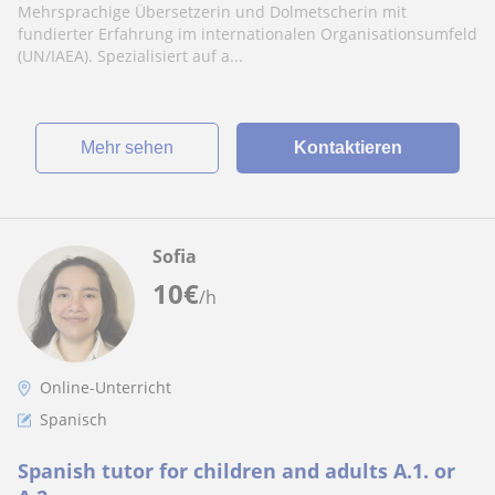
Mehrsprachige Übersetzerin und Dolmetscherin mit
fundierter Erfahrung im internationalen Organisationsumfeld
(UN/IAEA). Spezialisiert auf a...
Mehr sehen
Kontaktieren
Sofia
10
€
/h
Online-Unterricht
Spanisch
Spanish tutor for children and adults A.1. or