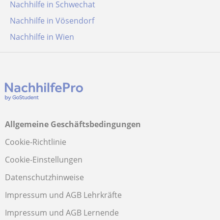
Nachhilfe in Schwechat
Nachhilfe in Vösendorf
Nachhilfe in Wien
Allgemeine Geschäftsbedingungen
Cookie-Richtlinie
Cookie-Einstellungen
Datenschutzhinweise
Impressum und AGB Lehrkräfte
Impressum und AGB Lernende