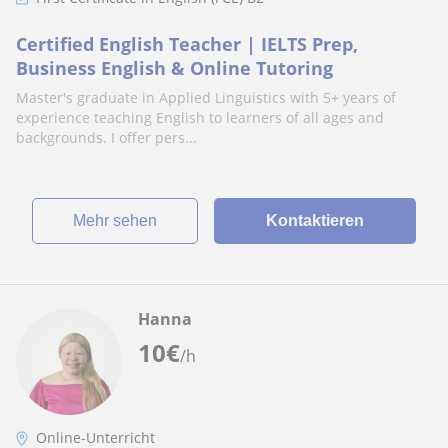
Certified English Teacher | IELTS Prep,
Business English & Online Tutoring
Master's graduate in Applied Linguistics with 5+ years of
experience teaching English to learners of all ages and
backgrounds. I offer pers...
Mehr sehen
Kontaktieren
Hanna
10
€
/h
Online-Unterricht