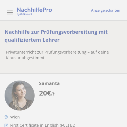
Anzeige schalten
Nachhilfe zur Prüfungsvorbereitung mit
qualifiziertem Lehrer
Privatunterricht zur Prüfungsvorbereitung – auf deine
Klausur abgestimmt
Samanta
20
€
/h
Wien
First Certificate in English (FCE) B2