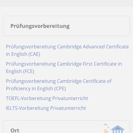
Prüfungsvorbereitung
Prüfungsvorbereitung Cambridge Advanced Certificate
in English (CAE)
Prüfungsvorbereitung Cambridge First Certificate in
English (FCE)
Prüfungsvorbereitung Cambridge Certificate of
Proficiency in English (CPE)
TOEFL-Vorbereitung Privatunterricht
IELTS-Vorbereitung Privatunterricht
Ort