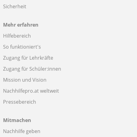
Sicherheit
Mehr erfahren
Hilfebereich
So funktioniert's
Zugang für Lehrkräfte
Zugang für Schüler:innen
Mission und Vision
Nachhilfepro.at weltweit
Pressebereich
Mitmachen
Nachhilfe geben