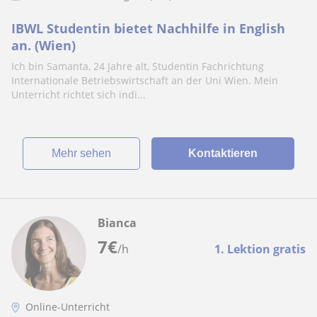
IBWL Studentin bietet Nachhilfe in English
an. (Wien)
Ich bin Samanta, 24 Jahre alt, Studentin Fachrichtung
Internationale Betriebswirtschaft an der Uni Wien. Mein
Unterricht richtet sich indi...
Mehr sehen
Kontaktieren
Bianca
7
€
/h
1. Lektion gratis
Online-Unterricht