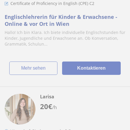
Certificate of Proficiency in English (CPE) C2
Englischlehrerin für Kinder & Erwachsene -
Online & vor Ort in Wien
Hallo! Ich bin Klara. Ich biete individuelle Englischstunden für
Kinder, Jugendliche und Erwachsene an. Ob Konversation,
Grammatik, Schulun...
Mehr sehen
Kontaktieren
Larisa
20
€
/h