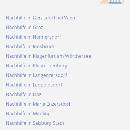
Nachhilfe in Gerasdorf bei Wien
Nachhilfe in Graz
Nachhilfe in Hennersdorf
Nachhilfe in Innsbruck
Nachhilfe in Klagenfurt am Wörthersee
Nachhilfe in Klosterneuburg
Nachhilfe in Langenzersdorf
Nachhilfe in Leopoldsdorf
Nachhilfe in Linz
Nachhilfe in Maria Enzersdorf
Nachhilfe in Mödling
Nachhilfe in Salzburg Stadt