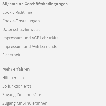
Allgemeine Geschäftsbedingungen
Cookie-Richtlinie
Cookie-Einstellungen
Datenschutzhinweise
Impressum und AGB Lehrkräfte
Impressum und AGB Lernende
Sicherheit
Mehr erfahren
Hilfebereich
So funktioniert's
Zugang für Lehrkräfte
Zugang für Schüler:innen