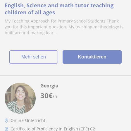
English, Science and math tutor teaching
children of all ages
My Teaching Approach for Primary School Students Thank
you for this important question. My teaching methodology is
built around making lear...
Mehr sehen
Kontaktieren
Georgia
30
€
/h
Online-Unterricht
Certificate of Proficiency in English (CPE) C2