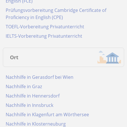
English (FCE)
Prüfungsvorbereitung Cambridge Certificate of
Proficiency in English (CPE)
TOEFL-Vorbereitung Privatunterricht
IELTS-Vorbereitung Privatunterricht
Ort
Nachhilfe in Gerasdorf bei Wien
Nachhilfe in Graz
Nachhilfe in Hennersdorf
Nachhilfe in Innsbruck
Nachhilfe in Klagenfurt am Wörthersee
Nachhilfe in Klosterneuburg