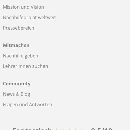
Mission und Vision
Nachhilfepro.at weltweit
Pressebereich
Mitmachen
Nachhilfe geben
Lehrer:innen suchen
Community
News & Blog
Fragen und Antworten