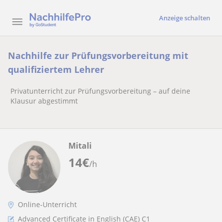
Anzeige schalten
Nachhilfe zur Prüfungsvorbereitung mit
qualifiziertem Lehrer
Privatunterricht zur Prüfungsvorbereitung – auf deine
Klausur abgestimmt
Mitali
14
€
/h
Online-Unterricht
Advanced Certificate in English (CAE) C1