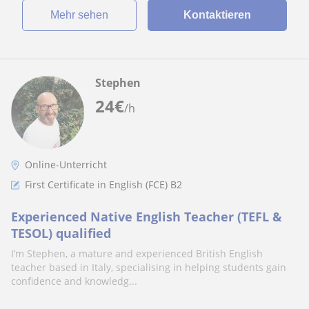
Mehr sehen
Kontaktieren
Stephen
24
€
/h
Online-Unterricht
First Certificate in English (FCE) B2
Experienced Native English Teacher (TEFL &
TESOL) qualified
I’m Stephen, a mature and experienced British English
teacher based in Italy, specialising in helping students gain
confidence and knowledg...