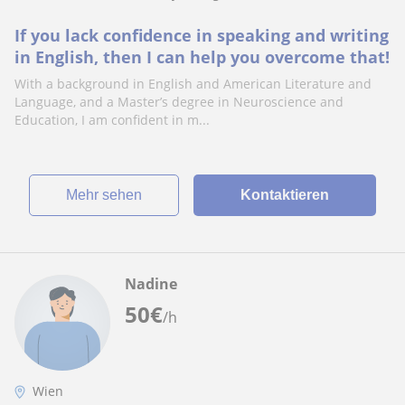
If you lack confidence in speaking and writing
in English, then I can help you overcome that!
With a background in English and American Literature and
Language, and a Master’s degree in Neuroscience and
Education, I am confident in m...
Mehr sehen
Kontaktieren
Nadine
50
€
/h
Wien