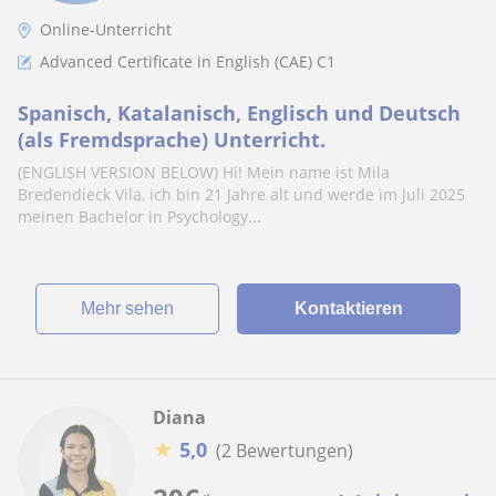
Online-Unterricht
Advanced Certificate in English (CAE) C1
Spanisch, Katalanisch, Englisch und Deutsch
(als Fremdsprache) Unterricht.
(ENGLISH VERSION BELOW) Hi! Mein name ist Mila
Bredendieck Vila, ich bin 21 Jahre alt und werde im Juli 2025
meinen Bachelor in Psychology...
Mehr sehen
Kontaktieren
Diana
★
5,0
(2 Bewertungen)