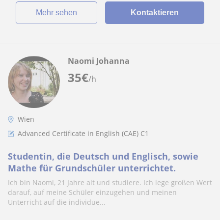
Mehr sehen
Kontaktieren
Naomi Johanna
35
€
/h
Wien
Advanced Certificate in English (CAE) C1
Studentin, die Deutsch und Englisch, sowie
Mathe für Grundschüler unterrichtet.
Ich bin Naomi, 21 Jahre alt und studiere. Ich lege großen Wert
darauf, auf meine Schüler einzugehen und meinen
Unterricht auf die individue...