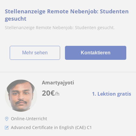
Stellenanzeige Remote Nebenjob: Studenten
gesucht
Stellenanzeige Remote Nebenjob: Studenten gesucht.
Mehr sehen
Kontaktieren
Amartyajyoti
20
€
/h
1. Lektion gratis
Online-Unterricht
Advanced Certificate in English (CAE) C1