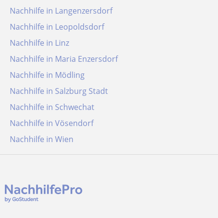
Nachhilfe in Langenzersdorf
Nachhilfe in Leopoldsdorf
Nachhilfe in Linz
Nachhilfe in Maria Enzersdorf
Nachhilfe in Mödling
Nachhilfe in Salzburg Stadt
Nachhilfe in Schwechat
Nachhilfe in Vösendorf
Nachhilfe in Wien