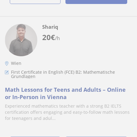
Shariq
20
€
/h
Wien
First Certificate in English (FCE) B2: Mathematische
Grundlagen
Math Lessons for Teens and Adults – Online
or In-Person in Vienna
Experienced mathematics teacher with a strong B2 IELTS
certification offers engaging and easy-to-follow math lessons
for teenagers and adul...