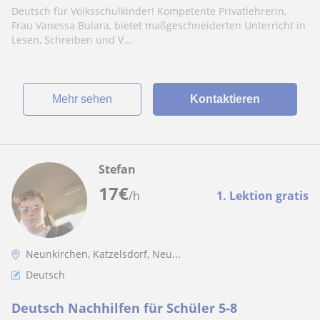
Deutsch für Volksschulkinder! Kompetente Privatlehrerin,
Frau Vanessa Bulara, bietet maßgeschneiderten Unterricht in
Lesen, Schreiben und V...
Mehr sehen
Kontaktieren
Stefan
17
€
/h
1. Lektion gratis
Neunkirchen, Katzelsdorf, Neu...
Deutsch
Deutsch Nachhilfen für Schüler 5-8