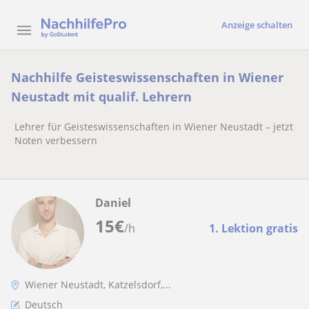
Anzeige schalten
Nachhilfe Geisteswissenschaften in Wiener
Neustadt mit qualif. Lehrern
Lehrer für Geisteswissenschaften in Wiener Neustadt – jetzt
Noten verbessern
Daniel
15
€
/h
1. Lektion gratis
Wiener Neustadt, Katzelsdorf,...
Deutsch