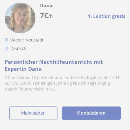
Dana
7
€
/h
1. Lektion gratis
Wiener Neustadt
Deutsch
Persönlicher Nachhilfeunterricht mit
Expertin Dana
Ich bin Dana, 18 Jahre alt und studiere Biologie an der ETH
Zürich. Schon seit einigen Jahren gebe ich regelmäßig
Nachhilfeunterricht in ve...
Mehr sehen
Kontaktieren