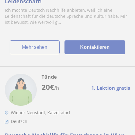
Leidenschaft!
Ich möchte Deutsch Nachhilfe anbieten, weil ich eine
Leidenschaft für die deutsche Sprache und Kultur habe. Mir
ist bewusst, wie wertvoll g...
Mehr sehen
Kontaktieren
Tünde
20
€
/h
1. Lektion gratis
Wiener Neustadt, Katzelsdorf
Deutsch