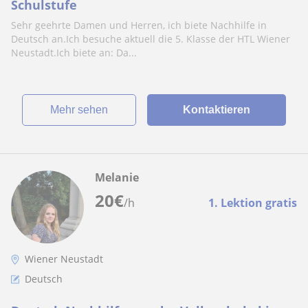
Schulstufe
Sehr geehrte Damen und Herren, ich biete Nachhilfe in
Deutsch an.Ich besuche aktuell die 5. Klasse der HTL Wiener
Neustadt.Ich biete an: Da...
Mehr sehen
Kontaktieren
Melanie
20
€
/h
1. Lektion gratis
Wiener Neustadt
Deutsch