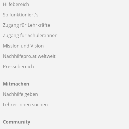
Hilfebereich
So funktioniert's
Zugang für Lehrkräfte
Zugang für Schüler:innen
Mission und Vision
Nachhilfepro.at weltweit
Pressebereich
Mitmachen
Nachhilfe geben
Lehrer:innen suchen
Community