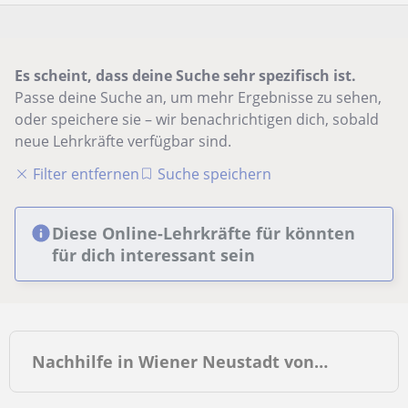
Es scheint, dass deine Suche sehr spezifisch ist.
Passe deine Suche an, um mehr Ergebnisse zu sehen,
oder speichere sie – wir benachrichtigen dich, sobald
neue Lehrkräfte verfügbar sind.
Filter entfernen
Suche speichern
Diese Online-Lehrkräfte für könnten
für dich interessant sein
Nachhilfe in Wiener Neustadt von…