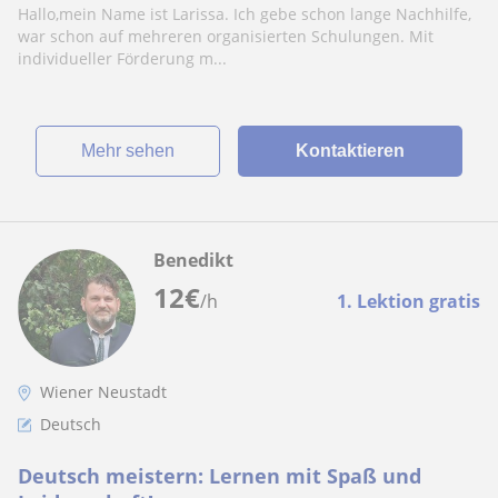
Hallo,mein Name ist Larissa. Ich gebe schon lange Nachhilfe,
war schon auf mehreren organisierten Schulungen. Mit
individueller Förderung m...
Mehr sehen
Kontaktieren
Benedikt
12
€
/h
1. Lektion gratis
Wiener Neustadt
Deutsch
Deutsch meistern: Lernen mit Spaß und