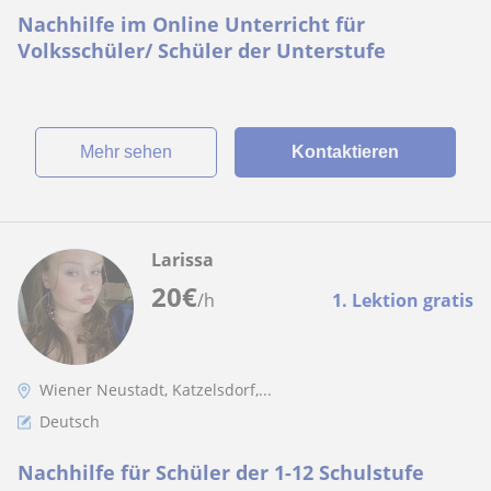
Nachhilfe im Online Unterricht für
Volksschüler/ Schüler der Unterstufe
Mehr sehen
Kontaktieren
Larissa
20
€
/h
1. Lektion gratis
Wiener Neustadt, Katzelsdorf,...
Deutsch
Nachhilfe für Schüler der 1-12 Schulstufe