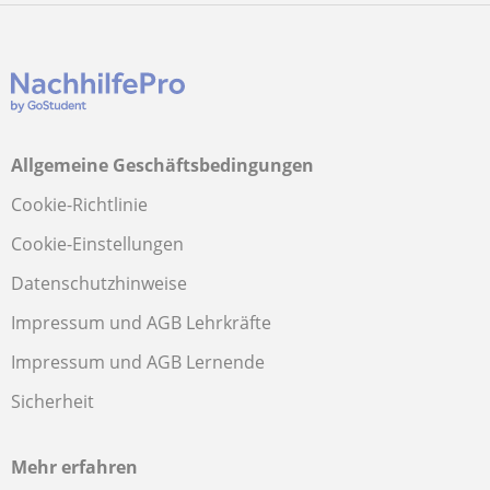
Allgemeine Geschäftsbedingungen
Cookie-Richtlinie
Cookie-Einstellungen
Datenschutzhinweise
Impressum und AGB Lehrkräfte
Impressum und AGB Lernende
Sicherheit
Mehr erfahren