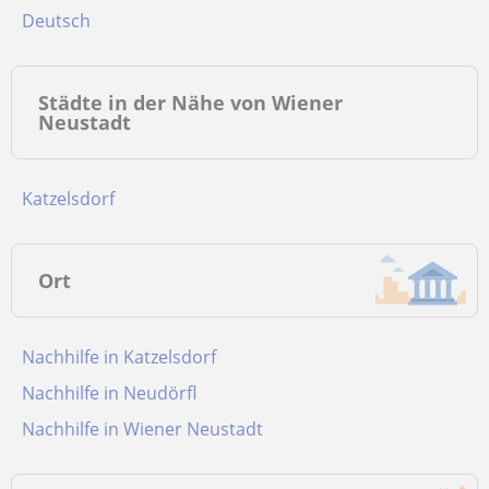
Deutsch
Städte in der Nähe von Wiener
Neustadt
Katzelsdorf
Ort
Nachhilfe in Katzelsdorf
Nachhilfe in Neudörfl
Nachhilfe in Wiener Neustadt