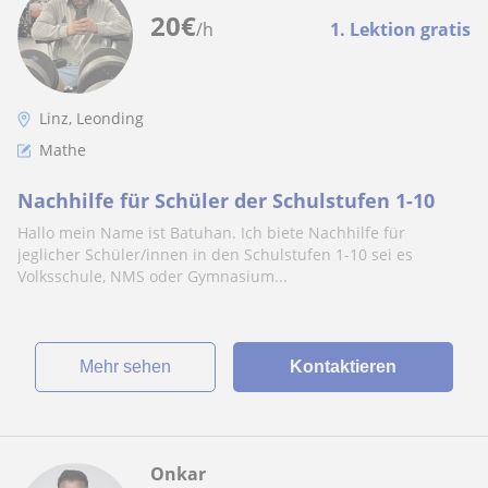
20
€
/h
1. Lektion gratis
Linz, Leonding
Mathe
Nachhilfe für Schüler der Schulstufen 1-10
Hallo mein Name ist Batuhan. Ich biete Nachhilfe für
jeglicher Schüler/innen in den Schulstufen 1-10 sei es
Volksschule, NMS oder Gymnasium...
Mehr sehen
Kontaktieren
Onkar