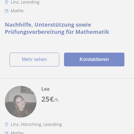
Linz, Leonding
Mathe
Nachhilfe, Unterstützung sowie
Prüfungsvorbereitung für Mathematik
Mehr sehen
Kontaktieren
Lea
25
€
/h
Linz, Hörsching, Leonding
Mathe