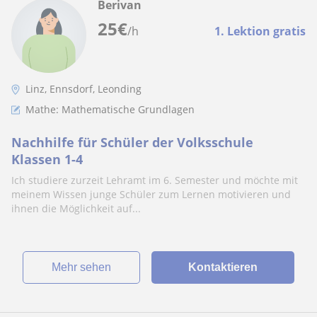
Berivan
25
€
/h
1. Lektion gratis
Linz, Ennsdorf, Leonding
Mathe: Mathematische Grundlagen
Nachhilfe für Schüler der Volksschule
Klassen 1-4
Ich studiere zurzeit Lehramt im 6. Semester und möchte mit
meinem Wissen junge Schüler zum Lernen motivieren und
ihnen die Möglichkeit auf...
Mehr sehen
Kontaktieren