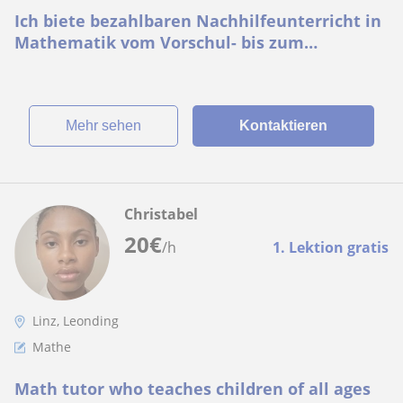
Ich biete bezahlbaren Nachhilfeunterricht in
Mathematik vom Vorschul- bis zum
Oberstufenschüler an
Mehr sehen
Kontaktieren
Christabel
20
€
/h
1. Lektion gratis
Linz, Leonding
Mathe
Math tutor who teaches children of all ages