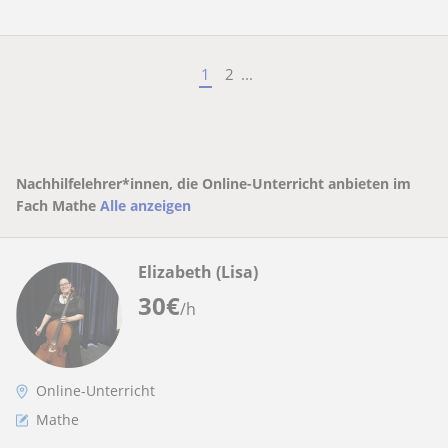
1
2
...
Nachhilfelehrer*innen, die Online-Unterricht anbieten im
Fach Mathe
Alle anzeigen
Elizabeth (Lisa)
30
€
/h
Online-Unterricht
Mathe