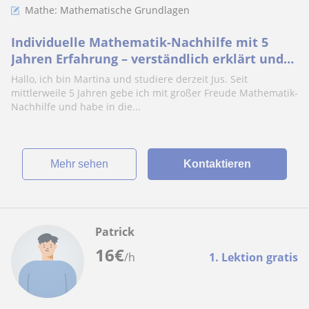
Mathe: Mathematische Grundlagen
Individuelle Mathematik-Nachhilfe mit 5
Jahren Erfahrung – verständlich erklärt und
nachhaltig zum Lernerfolg
Hallo, ich bin Martina und studiere derzeit Jus. Seit
mittlerweile 5 Jahren gebe ich mit großer Freude Mathematik-
Nachhilfe und habe in die...
Mehr sehen
Kontaktieren
Patrick
16
€
/h
1. Lektion gratis