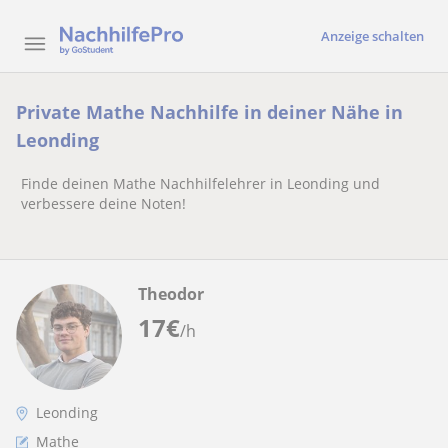
Anzeige schalten
Private Mathe Nachhilfe in deiner Nähe in
Leonding
Finde deinen Mathe Nachhilfelehrer in Leonding und
verbessere deine Noten!
Theodor
17
€
/h
Leonding
Mathe