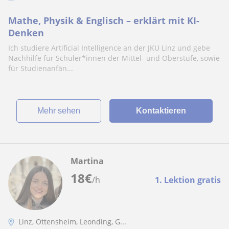
Mathe, Physik & Englisch – erklärt mit KI-
Denken
Ich studiere Artificial Intelligence an der JKU Linz und gebe
Nachhilfe für Schüler*innen der Mittel- und Oberstufe, sowie
für Studienanfän...
Mehr sehen
Kontaktieren
Martina
18
€
/h
1. Lektion gratis
Linz, Ottensheim, Leonding, G...