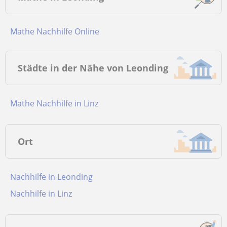
Mathe Nachhilfe Online
Städte in der Nähe von Leonding
Mathe Nachhilfe in Linz
Ort
Nachhilfe in Leonding
Nachhilfe in Linz