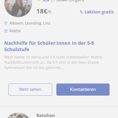
18
€
/h
1. Lektion gratis
Alkoven, Leonding, Linz
Mathe
Nachhilfe für Schüler:innen in der 5-8
Schulstufe
Mein Name ist Xenia und ich biete individuellen Mathe-
Nachhilfeunterricht an. Da ich erst in der 6ten Klasse
Gymnasium bin ist das gelernte...
Mehr sehen
Kontaktieren
Batuhan