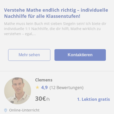
Verstehe Mathe endlich richtig – individuelle
Nachhilfe für alle Klassenstufen!
Mathe muss kein Buch mit sieben Siegeln sein! Ich biete dir
individuelle 1:1 Nachhilfe, die dir hilft, Mathe wirklich zu
verstehen – egal,...
Mehr sehen
Kontaktieren
Clemens
★
4,9
(12 Bewertungen)
30
€
/h
1. Lektion gratis
Online-Unterricht